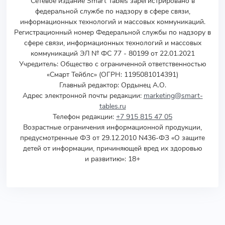
Сетевое издание Smart Tables зарегистрировано в
федеральной службе по надзору в сфере связи,
информационных технологий и массовых коммуникаций.
Регистрационный номер Федеральной службы по надзору в
сфере связи, информационных технологий и массовых
коммуникаций ЭЛ № ФС 77 - 80199 от 22.01.2021
Учредитель
:
Общество с ограниченной ответственностью
«Смарт Тейблс» (ОГРН: 1195081014391)
Главный редактор: Ордынец А.О.
Адрес электронной почты редакции:
marketing@smart-
tables.ru
Телефон редакции:
+7 915 815 47 05
Возрастные ограничения информационной продукции,
предусмотренные ФЗ от 29.12.2010 N436-ФЗ «О защите
детей от информации, причиняющей вред их здоровью
и развитию»: 18+