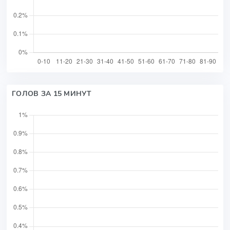
ГОЛОВ ЗА 15 МИНУТ