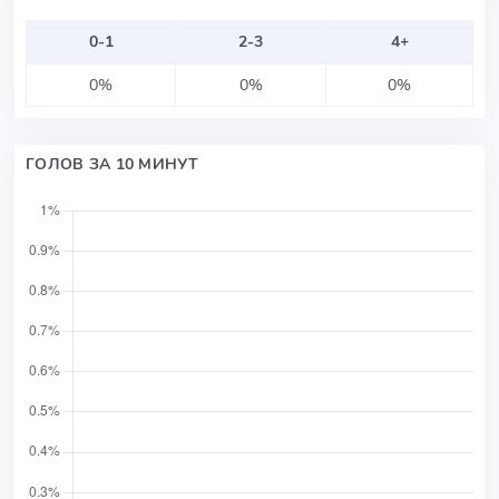
0-1
2-3
4+
0%
0%
0%
ГОЛОВ ЗА 10 МИНУТ