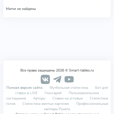
Матчи не найдены
Все права защищены 2026 © Smart-tables.ru
Полная версия сайта
Футбольная статистика
Бот для
ставок в LIVE
Глоссарий
Пользовательское
соглашение
Авторы
Ставки на угловые
Статистика
голов
Статистика желтых карточек
Профессиональные
капперы Рунета