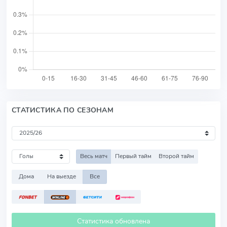
СТАТИСТИКА ПО СЕЗОНАМ
Весь матч
Первый тайм
Второй тайм
Дома
На выезде
Все
Статистика обновлена