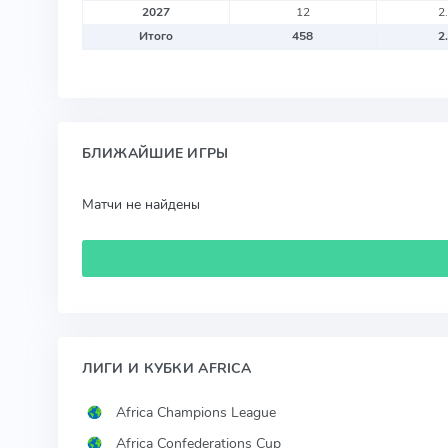
2027
12
2
Итого
458
2
БЛИЖАЙШИЕ ИГРЫ
Матчи не найдены
ЛИГИ И КУБКИ AFRICA
Africa Champions League
Africa Confederations Cup