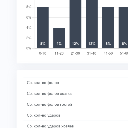
Ср. кол-во фолов
Ср. кол-во фолов хозяев
Ср. кол-во фолов гостей
Ср. кол-во ударов
Ср. кол-во ударов хозяев