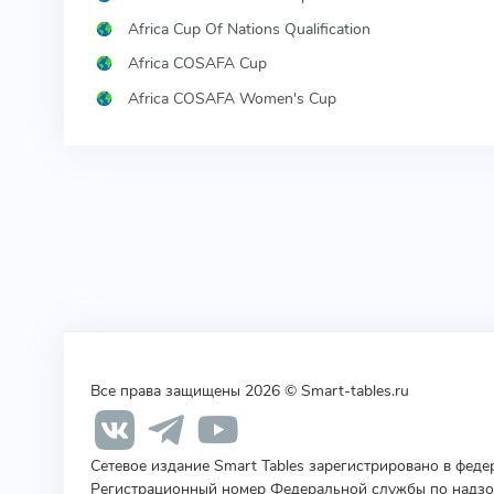
Africa Cup Of Nations Qualification
Africa COSAFA Cup
Africa COSAFA Women's Cup
Все права защищены 2026 © Smart-tables.ru
Сетевое издание Smart Tables зарегистрировано в фед
Регистрационный номер Федеральной службы по надзор