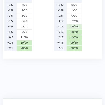
-0.5
8/20
-0.5
9/20
-1.5
4/20
-1.5
1/20
-2.5
2/20
-2.5
0/20
-3.5
1/20
+0.5
12/20
-4.5
1/20
+1.5
16/20
-5.5
0/20
+2.5
18/20
+0.5
11/20
+3.5
19/20
+1.5
19/20
+4.5
19/20
+2.5
20/20
+5.5
20/20