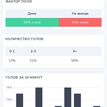
ФАКТОР ПОЛЯ
Дома
На выезде
55% очков
45% очков
КОЛИЧЕСТВО ГОЛОВ
0-1
2-3
4+
13%
31%
56%
ГОЛОВ ЗА 10 МИНУТ