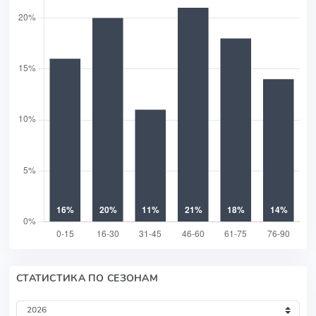
СТАТИСТИКА ПО СЕЗОНАМ