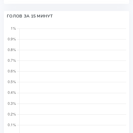
ГОЛОВ ЗА 15 МИНУТ