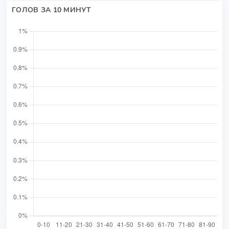
ГОЛОВ ЗА 10 МИНУТ