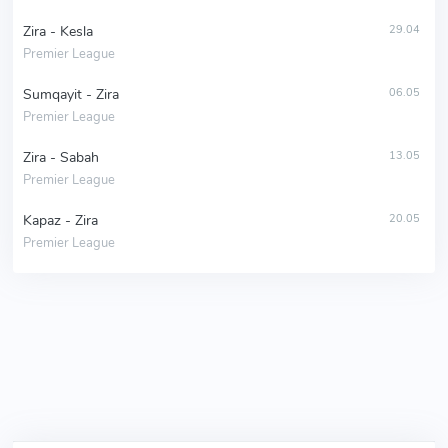
Zira - Kesla
29.04
Premier League
Sumqayit - Zira
06.05
Premier League
Zira - Sabah
13.05
Premier League
Kapaz - Zira
20.05
Premier League