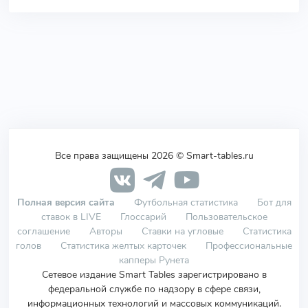
Все права защищены 2026 © Smart-tables.ru
Полная версия сайта
Футбольная статистика
Бот для
ставок в LIVE
Глоссарий
Пользовательское
соглашение
Авторы
Ставки на угловые
Статистика
голов
Статистика желтых карточек
Профессиональные
капперы Рунета
Сетевое издание Smart Tables зарегистрировано в
федеральной службе по надзору в сфере связи,
информационных технологий и массовых коммуникаций.