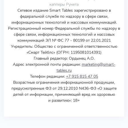
капперы Рунета
Сетевое издание Smart Tables зарегистрировано в
федеральной службе по надзору в сфере связи,
информационных технологий и массовых коммуникаций.
Регистрационный номер Федеральной службы по надзору в
сфере связи, информационных технологий и массовых
коммуникаций ЭЛ № ФС 77 - 80199 от 22.01.2021
Учредитель
:
Общество с ограниченной ответственностью
«Смарт Тейблс» (ОГРН: 1195081014391)
Главный редактор: Ордынец А.О.
Адрес электронной почты редакции:
marketing@smart-
tables.ru
Телефон редакции:
+7 915 815 47 05
Возрастные ограничения информационной продукции,
предусмотренные ФЗ от 29.12.2010 N436-ФЗ «О защите
детей от информации, причиняющей вред их здоровью
и развитию»: 18+