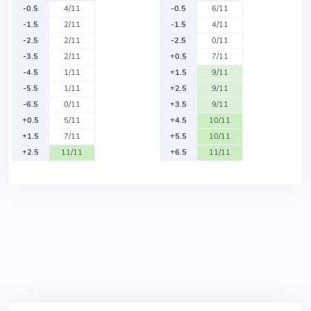
-0.5
4/11
-0.5
6/11
-1.5
2/11
-1.5
4/11
-2.5
2/11
-2.5
0/11
-3.5
2/11
+0.5
7/11
-4.5
1/11
+1.5
9/11
-5.5
1/11
+2.5
9/11
-6.5
0/11
+3.5
9/11
+0.5
5/11
+4.5
10/11
+1.5
7/11
+5.5
10/11
+2.5
11/11
+6.5
11/11