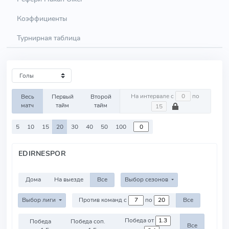
Коэффициенты
Турнирная таблица
На интервале с
по
Весь
Первый
Второй
матч
тайм
тайм
5
10
15
20
30
40
50
100
EDIRNESPOR
Дома
На выезде
Все
Выбор сезонов
Выбор лиги
Против команд с
по
Все
Победа от
Победа
Победа соп.
Все