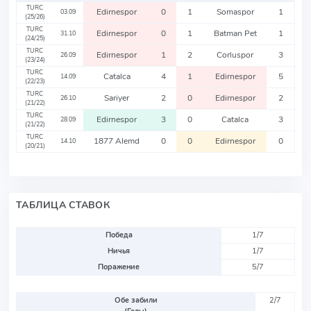
TURC
Edirnespor
0
1
Somaspor
1
03.09
(25/26)
TURC
Edirnespor
0
1
Batman Pet
1
31.10
(24/25)
TURC
Edirnespor
1
2
Corluspor
3
26.09
(23/24)
TURC
Catalca
4
1
Edirnespor
5
14.09
(22/23)
TURC
Sariyer
2
0
Edirnespor
2
26.10
(21/22)
TURC
Edirnespor
3
0
Catalca
3
28.09
(21/22)
TURC
1877 Alemd
0
0
Edirnespor
0
14.10
(20/21)
ТАБЛИЦА СТАВОК
Победа
1/7
Ничья
1/7
Поражение
5/7
Обе забили
2/7