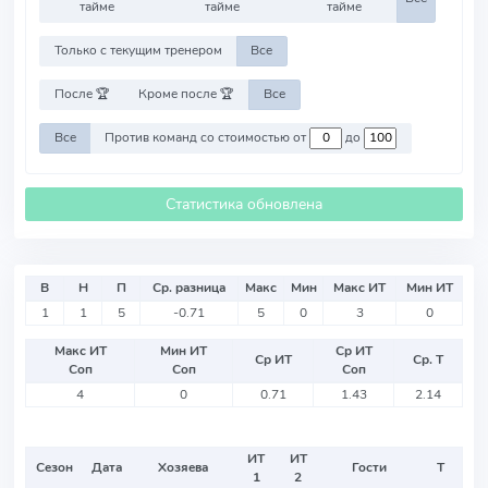
тайме
тайме
тайме
Только с текущим тренером
Все
После 🏆
Кроме после 🏆
Все
Все
Против команд со стоимостью от
до
Статистика обновлена
В
Н
П
Ср. разница
Макс
Мин
Макс ИТ
Мин ИТ
1
1
5
-0.71
5
0
3
0
Макс ИТ
Мин ИТ
Ср ИТ
Ср ИТ
Ср. Т
Соп
Соп
Соп
4
0
0.71
1.43
2.14
ИТ
ИТ
Сезон
Дата
Хозяева
Гости
Т
1
2