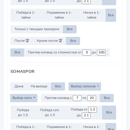
до 1.5
до 1.5
до
Победа в 1-
Поражение в 1-
Ничья в 1-
Все
тайме
тайме
тайме
Только с текущим тренером
Все
После 🏆
Кроме после 🏆
Все
Все
Против команд со стоимостью от
до
SOMASPOR
Дома
На выезде
Все
Выбор сезонов
Выбор лиги
Против команд с
по
Все
Победа от
Победа
Победа соп.
Все
до 1.5
до 1.5
до
Победа в 1-
Поражение в 1-
Ничья в 1-
Все