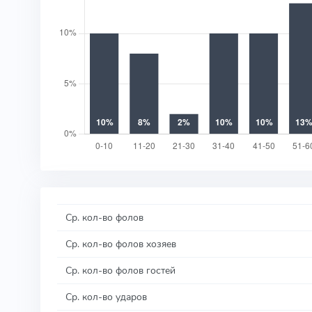
Ср. кол-во фолов
Ср. кол-во фолов хозяев
Ср. кол-во фолов гостей
Ср. кол-во ударов