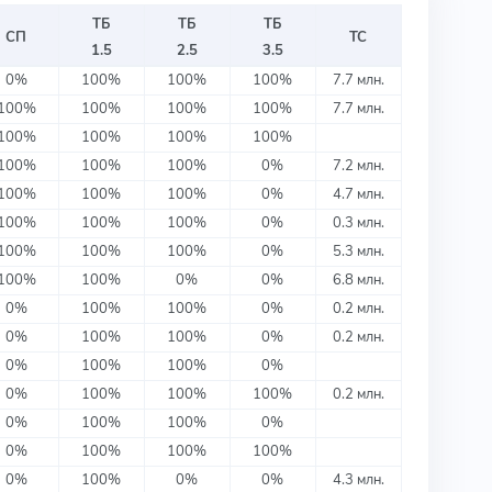
ТБ
ТБ
ТБ
СП
ТС
1.5
2.5
3.5
0%
100%
100%
100%
7.7 млн.
100%
100%
100%
100%
7.7 млн.
100%
100%
100%
100%
100%
100%
100%
0%
7.2 млн.
100%
100%
100%
0%
4.7 млн.
100%
100%
100%
0%
0.3 млн.
100%
100%
100%
0%
5.3 млн.
100%
100%
0%
0%
6.8 млн.
0%
100%
100%
0%
0.2 млн.
0%
100%
100%
0%
0.2 млн.
0%
100%
100%
0%
0%
100%
100%
100%
0.2 млн.
0%
100%
100%
0%
0%
100%
100%
100%
0%
100%
0%
0%
4.3 млн.