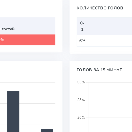
КОЛИЧЕСТВО ГОЛОВ
0-
 гостей
1
8%
6%
ГОЛОВ ЗА 15 МИНУТ