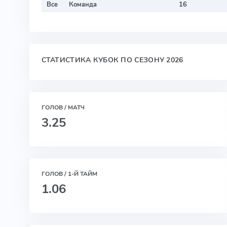
Все
Команда
16
СТАТИСТИКА КУБОК ПО СЕЗОНУ 2026
ГОЛОВ / МАТЧ
3.25
ГОЛОВ / 1-Й ТАЙМ
1.06