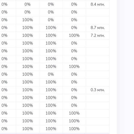
0%
0%
0%
0%
8.4 млн.
0%
0%
0%
0%
0%
100%
0%
0%
0%
100%
100%
0%
8.7 млн.
0%
100%
100%
100%
7.2 млн.
0%
100%
100%
0%
0%
100%
100%
0%
0%
100%
100%
0%
0%
100%
100%
100%
0%
100%
0%
0%
0%
100%
100%
0%
0%
100%
100%
0%
0.3 млн.
0%
100%
100%
0%
0%
100%
100%
0%
0%
100%
100%
100%
0%
100%
100%
100%
0%
100%
100%
100%