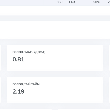
3.25
1.63
50%
2
ГОЛОВ / МАТЧ (ДОМА)
0.81
ГОЛОВ / 2-Й ТАЙМ
2.19