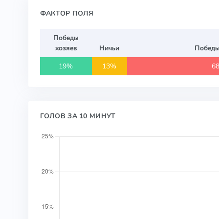
ФАКТОР ПОЛЯ
Победы
хозяев
Ничьи
Победы
19%
13%
6
ГОЛОВ ЗА 10 МИНУТ