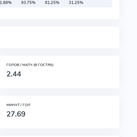
1.88%
93.75%
81.25%
31.25%
ГОЛОВ / МАТЧ (В ГОСТЯХ)
2.44
МИНУТ / ГОЛ
27.69