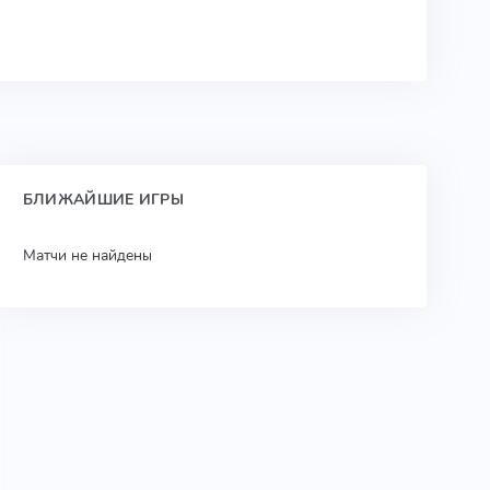
БЛИЖАЙШИЕ ИГРЫ
Матчи не найдены