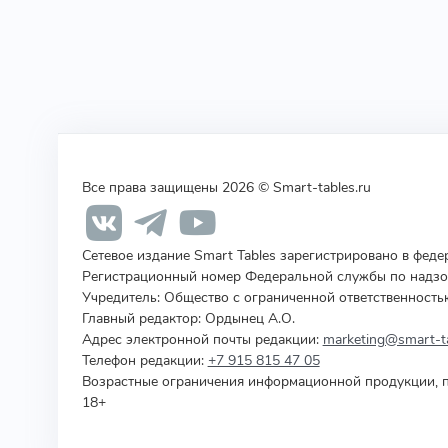
Все права защищены 2026 © Smart-tables.ru
Сетевое издание Smart Tables зарегистрировано в фед
Регистрационный номер Федеральной службы по надзор
Учредитель
:
Общество с ограниченной ответственность
Главный редактор: Ордынец А.О.
Адрес электронной почты редакции:
marketing@smart-ta
Телефон редакции:
+7 915 815 47 05
Возрастные ограничения информационной продукции, п
18+