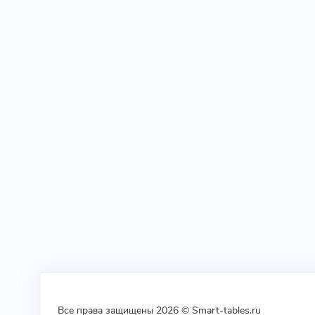
Все права защищены 2026 © Smart-tables.ru