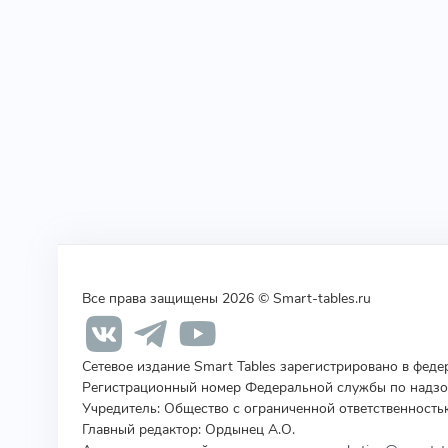
Все права защищены 2026 © Smart-tables.ru
Сетевое издание Smart Tables зарегистрировано в фед
Регистрационный номер Федеральной службы по надзор
Учредитель
:
Общество с ограниченной ответственность
Главный редактор: Ордынец А.О.