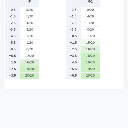
Ф
Ф2
-0.5
9/20
-0.5
8/20
-1.5
5/20
-1.5
4/20
-2.5
4/20
-2.5
1/20
-3.5
2/20
-3.5
0/20
-4.5
1/20
+0.5
11/20
-5.5
1/20
+1.5
15/20
-6.5
0/20
+2.5
16/20
+0.5
12/20
+3.5
18/20
+1.5
16/20
+4.5
19/20
+2.5
19/20
+5.5
19/20
+3.5
20/20
+6.5
20/20