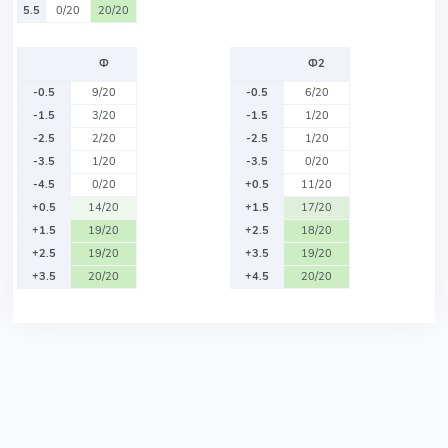
5.5
0/20
20/20
Ф
Ф2
-0.5
9/20
-0.5
6/20
-1.5
3/20
-1.5
1/20
-2.5
2/20
-2.5
1/20
-3.5
1/20
-3.5
0/20
-4.5
0/20
+0.5
11/20
+0.5
14/20
+1.5
17/20
+1.5
19/20
+2.5
18/20
+2.5
19/20
+3.5
19/20
+3.5
20/20
+4.5
20/20