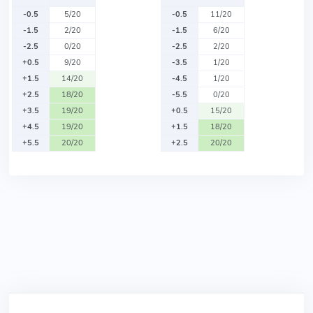
-0.5
5/20
-0.5
11/20
-1.5
2/20
-1.5
6/20
-2.5
0/20
-2.5
2/20
+0.5
9/20
-3.5
1/20
+1.5
14/20
-4.5
1/20
+2.5
18/20
-5.5
0/20
+3.5
19/20
+0.5
15/20
+4.5
19/20
+1.5
18/20
+5.5
20/20
+2.5
20/20