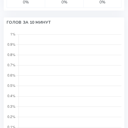
0%
0%
0%
ГОЛОВ ЗА 10 МИНУТ