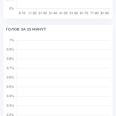
ГОЛОВ ЗА 15 МИНУТ