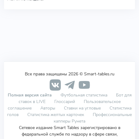
Все права защищены 2026 © Smart-tables.ru
Полная версия сайта
Футбольная статистика
Бот для
ставок в LIVE
Глоссарий
Пользовательское
соглашение
Авторы
Ставки на угловые
Статистика
голов
Статистика желтых карточек
Профессиональные
капперы Рунета
Сетевое издание Smart Tables зарегистрировано в
федеральной службе по надзору в сфере связи,