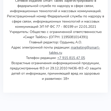
Сетевое издание Smart Tables зарегистрировано в
федеральной службе по надзору в сфере связи,
информационных технологий и массовых коммуникаций.
Регистрационный номер Федеральной службы по надзору в
сфере связи, информационных технологий и массовых
коммуникаций ЭЛ № ФС 77 - 80199 от 22.01.2021
Учредитель
:
Общество с ограниченной ответственностью
«Смарт Тейблс» (ОГРН: 1195081014391)
Главный редактор: Ордынец А.О.
Адрес электронной почты редакции:
marketing@smart-
tables.ru
Телефон редакции:
+7 915 815 47 05
Возрастные ограничения информационной продукции,
предусмотренные ФЗ от 29.12.2010 N436-ФЗ «О защите
детей от информации, причиняющей вред их здоровью
и развитию»: 18+