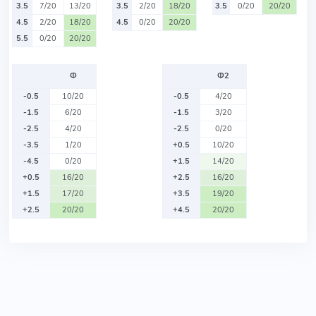
3.5
7/20
13/20
3.5
2/20
18/20
3.5
0/20
20/20
4.5
2/20
18/20
4.5
0/20
20/20
5.5
0/20
20/20
Ф
Ф2
-0.5
10/20
-0.5
4/20
-1.5
6/20
-1.5
3/20
-2.5
4/20
-2.5
0/20
-3.5
1/20
+0.5
10/20
-4.5
0/20
+1.5
14/20
+0.5
16/20
+2.5
16/20
+1.5
17/20
+3.5
19/20
+2.5
20/20
+4.5
20/20