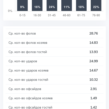
Ср. кол-во фолов
28.76
Ср. кол-во фолов хозяев
14.83
Ср. кол-во фолов гостей
13.93
Ср. кол-во ударов
24.99
Ср. кол-во ударов хозяев
14.67
Ср. кол-во ударов гостей
10.32
Ср. кол-во офсайдов
2.91
Ср. кол-во офсайдов хозяев
1.49
Ср. кол-во офсайдов гостей
1.42