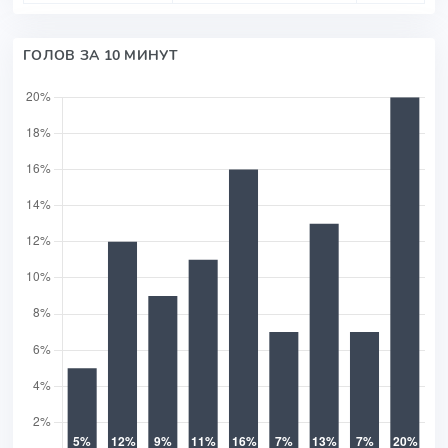
ГОЛОВ ЗА 10 МИНУТ