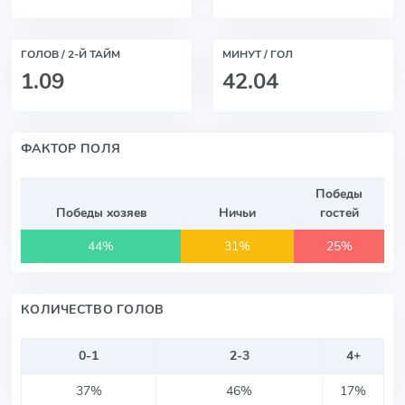
ГОЛОВ / 2-Й ТАЙМ
МИНУТ / ГОЛ
1.09
42.04
ФАКТОР ПОЛЯ
Победы
Победы хозяев
Ничьи
гостей
44%
31%
25%
КОЛИЧЕСТВО ГОЛОВ
0-1
2-3
4+
37%
46%
17%