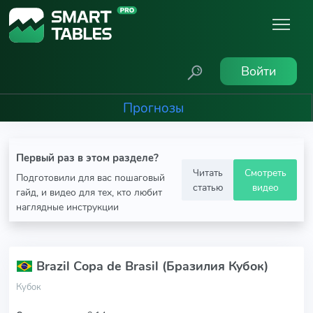
Войти
Прогнозы
Первый раз в этом разделе?
Читать
Смотреть
Подготовили для вас пошаговый
статью
видео
гайд, и видео для тех, кто любит
наглядные инструкции
Brazil Copa de Brasil (Бразилия Кубок)
Кубок