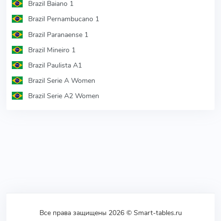
Brazil Baiano 1
Brazil Pernambucano 1
Brazil Paranaense 1
Brazil Mineiro 1
Brazil Paulista A1
Brazil Serie A Women
Brazil Serie A2 Women
Все права защищены 2026 © Smart-tables.ru