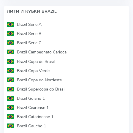
ЛИГИ И КУБКИ BRAZIL
Brazil Serie A
Brazil Serie B
Brazil Serie C
Brazil Campeonato Carioca
Brazil Copa de Brasil
Brazil Copa Verde
Brazil Copa do Nordeste
Brazil Supercopa do Brasil
Brazil Goiano 1
Brazil Cearense 1
Brazil Catarinense 1
Brazil Gaucho 1