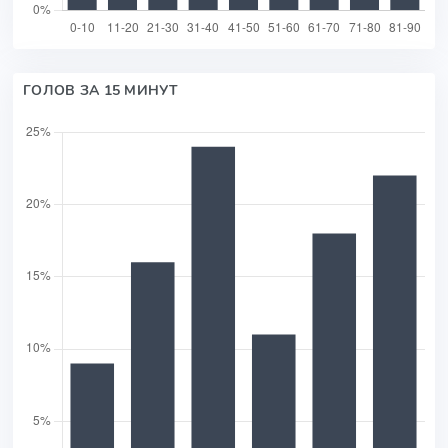
ГОЛОВ ЗА 15 МИНУТ