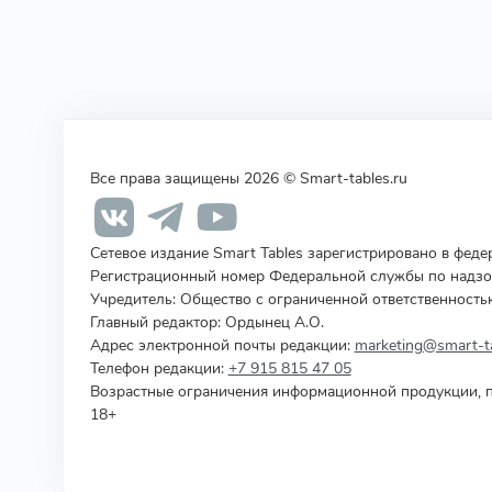
Все права защищены 2026 © Smart-tables.ru
Сетевое издание Smart Tables зарегистрировано в фед
Регистрационный номер Федеральной службы по надзор
Учредитель
:
Общество с ограниченной ответственность
Главный редактор: Ордынец А.О.
Адрес электронной почты редакции:
marketing@smart-ta
Телефон редакции:
+7 915 815 47 05
Возрастные ограничения информационной продукции, п
18+