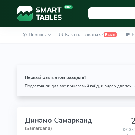
Помощь
Как пользоваться?
Б
Важно
Первый раз в этом разделе?
Подготовили для вас пошаговый гайд, и видео для тех,
2
Динамо Самарканд
(Samarqand)
06.07.