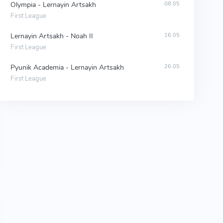
Olympia - Lernayin Artsakh
08.05
First League
Lernayin Artsakh - Noah II
16.05
First League
Pyunik Academia - Lernayin Artsakh
26.05
First League