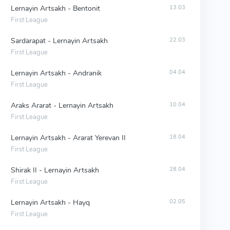
Lernayin Artsakh - Bentonit
13.03
First League
Sardarapat - Lernayin Artsakh
22.03
First League
Lernayin Artsakh - Andranik
04.04
First League
Araks Ararat - Lernayin Artsakh
10.04
First League
Lernayin Artsakh - Ararat Yerevan II
18.04
First League
Shirak II - Lernayin Artsakh
28.04
First League
Lernayin Artsakh - Hayq
02.05
First League