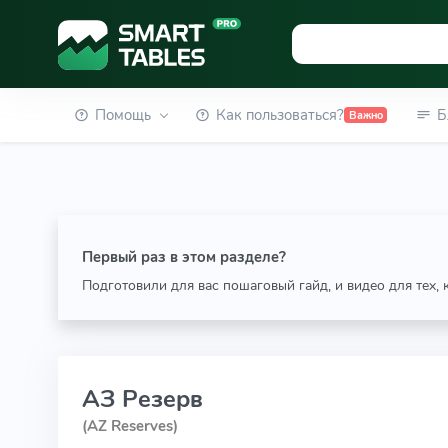
Помощь
Как пользоваться?
Б
Важно
Первый раз в этом разделе?
Подготовили для вас пошаговый гайд, и видео для тех,
АЗ Резерв
(AZ Reserves)