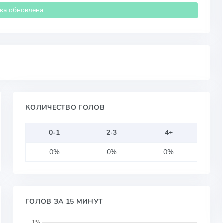
ика обновлена
КОЛИЧЕСТВО ГОЛОВ
0-1
2-3
4+
0%
0%
0%
ГОЛОВ ЗА 15 МИНУТ