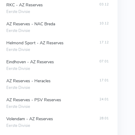
RKC - AZ Reserves
03.12
Eerste Divisie
AZ Reserves - NAC Breda
10.12
Eerste Divisie
Helmond Sport - AZ Reserves
17.12
Eerste Divisie
Eindhoven - AZ Reserves
07.01
Eerste Divisie
AZ Reserves - Heracles
17.01
Eerste Divisie
AZ Reserves - PSV Reserves
24.01
Eerste Divisie
Volendam - AZ Reserves
28.01
Eerste Divisie