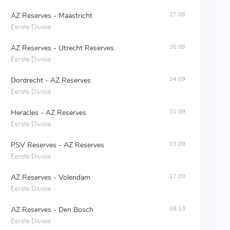
AZ Reserves - Maastricht
27.08
Eerste Divisie
AZ Reserves - Utrecht Reserves
30.08
Eerste Divisie
Dordrecht - AZ Reserves
04.09
Eerste Divisie
Heracles - AZ Reserves
10.09
Eerste Divisie
PSV Reserves - AZ Reserves
13.09
Eerste Divisie
AZ Reserves - Volendam
17.09
Eerste Divisie
AZ Reserves - Den Bosch
08.10
Eerste Divisie