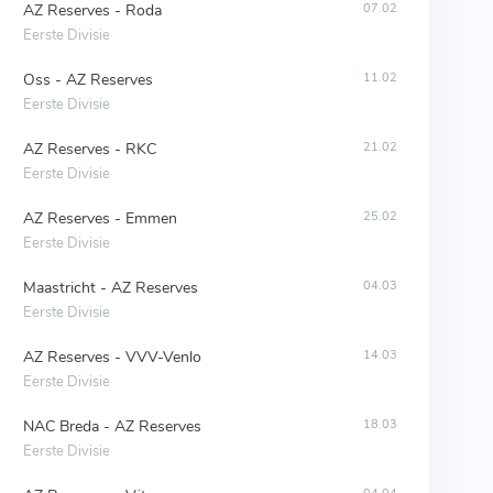
AZ Reserves - Roda
07.02
Eerste Divisie
Oss - AZ Reserves
11.02
Eerste Divisie
AZ Reserves - RKC
21.02
Eerste Divisie
AZ Reserves - Emmen
25.02
Eerste Divisie
Maastricht - AZ Reserves
04.03
Eerste Divisie
AZ Reserves - VVV-Venlo
14.03
Eerste Divisie
NAC Breda - AZ Reserves
18.03
Eerste Divisie