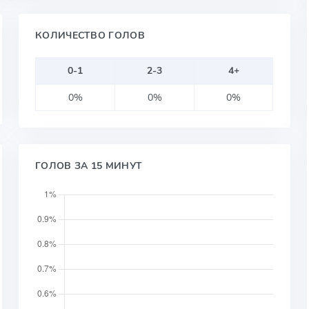
КОЛИЧЕСТВО ГОЛОВ
0-1
2-3
4+
0%
0%
0%
ГОЛОВ ЗА 15 МИНУТ