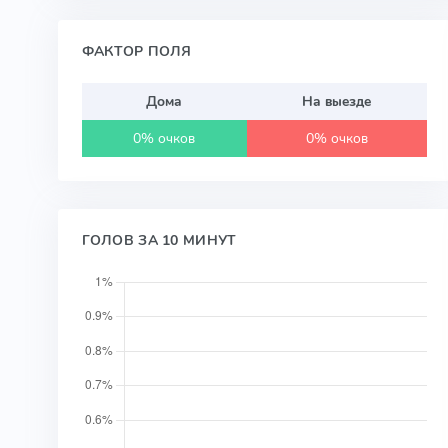
ФАКТОР ПОЛЯ
Дома
На выезде
0% очков
0% очков
ГОЛОВ ЗА 10 МИНУТ