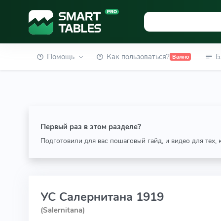
Помощь
Как пользоваться?
Б
Важно
Первый раз в этом разделе?
Подготовили для вас пошаговый гайд, и видео для тех,
УС Салернитана 1919
(Salernitana)