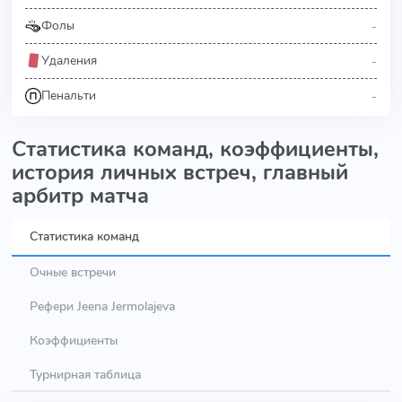
-
Фолы
-
Удаления
-
Пенальти
Статистика команд, коэффициенты,
история личных встреч, главный
арбитр матча
Статистика команд
Очные встречи
Рефери Jeena Jermolajeva
Коэффициенты
Турнирная таблица