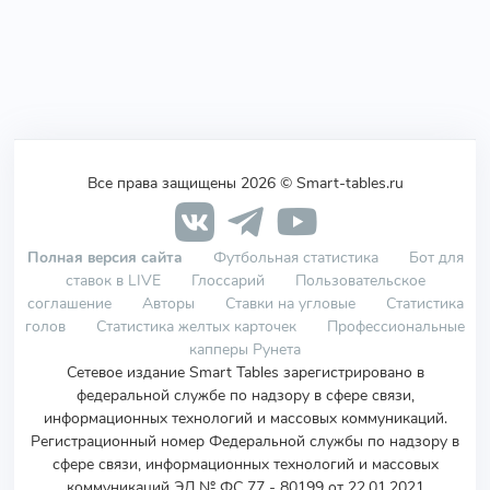
Все права защищены 2026 © Smart-tables.ru
Полная версия сайта
Футбольная статистика
Бот для
ставок в LIVE
Глоссарий
Пользовательское
соглашение
Авторы
Ставки на угловые
Статистика
голов
Статистика желтых карточек
Профессиональные
капперы Рунета
Сетевое издание Smart Tables зарегистрировано в
федеральной службе по надзору в сфере связи,
информационных технологий и массовых коммуникаций.
Регистрационный номер Федеральной службы по надзору в
сфере связи, информационных технологий и массовых
коммуникаций ЭЛ № ФС 77 - 80199 от 22.01.2021