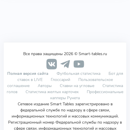
Все права защищены 2026 © Smart-tables.ru
Полная версия сайта
Футбольная статистика
Бот для
ставок в LIVE
Глоссарий
Пользовательское
соглашение
Авторы
Ставки на угловые
Статистика
голов
Статистика желтых карточек
Профессиональные
капперы Рунета
Сетевое издание Smart Tables зарегистрировано в
федеральной службе по надзору в сфере связи,
информационных технологий и массовых коммуникаций.
Регистрационный номер Федеральной службы по надзору в
сфере связи, информационных технологий и массовых