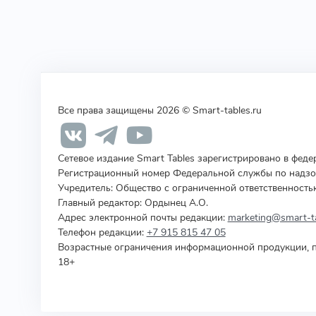
Все права защищены 2026 © Smart-tables.ru
Сетевое издание Smart Tables зарегистрировано в фед
Регистрационный номер Федеральной службы по надзор
Учредитель
:
Общество с ограниченной ответственность
Главный редактор: Ордынец А.О.
Адрес электронной почты редакции:
marketing@smart-ta
Телефон редакции:
+7 915 815 47 05
Возрастные ограничения информационной продукции, п
18+