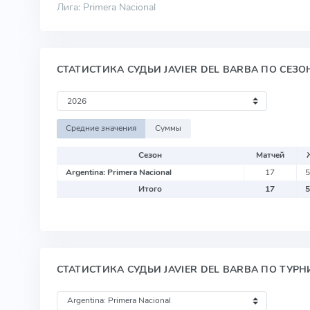
Лига: Primera Nacional
СТАТИСТИКА СУДЬИ JAVIER DEL BARBA ПО СЕЗ
Средние значения
Суммы
Сезон
Матчей
Argentina: Primera Nacional
17
5
Итого
17
5
СТАТИСТИКА СУДЬИ JAVIER DEL BARBA ПО ТУР