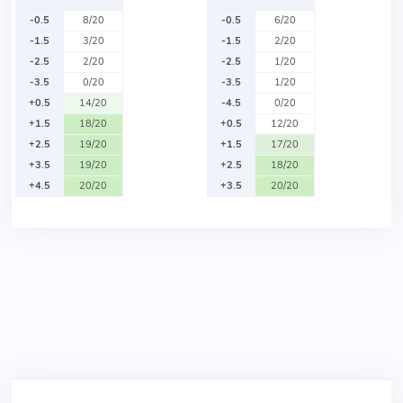
-0.5
8/20
-0.5
6/20
-1.5
3/20
-1.5
2/20
-2.5
2/20
-2.5
1/20
-3.5
0/20
-3.5
1/20
+0.5
14/20
-4.5
0/20
+1.5
18/20
+0.5
12/20
+2.5
19/20
+1.5
17/20
+3.5
19/20
+2.5
18/20
+4.5
20/20
+3.5
20/20