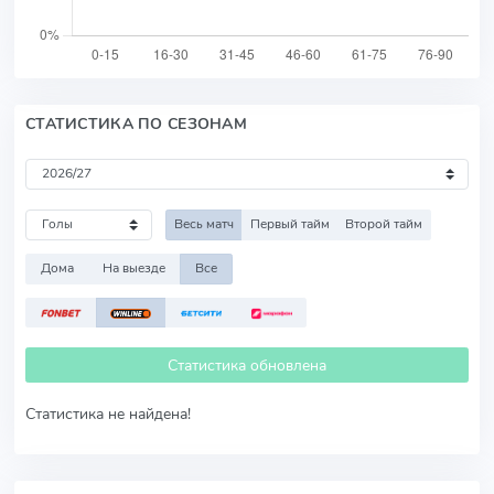
СТАТИСТИКА ПО СЕЗОНАМ
Весь матч
Первый тайм
Второй тайм
Дома
На выезде
Все
Статистика обновлена
Статистика не найдена!