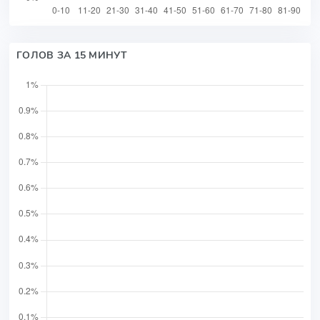
ГОЛОВ ЗА 15 МИНУТ