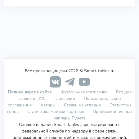
Все права защищены 2026 © Smart-tables.ru
Полная версия сайта
Футбольная статистика
Бот для
ставок в LIVE
Глоссарий
Пользовательское
соглашение
Авторы
Ставки на угловые
Статистика
голов
Статистика желтых карточек
Профессиональные
капперы Рунета
Сетевое издание Smart Tables зарегистрировано в
федеральной службе по надзору в сфере связи,
информационных технологий и массовых коммуникаций.