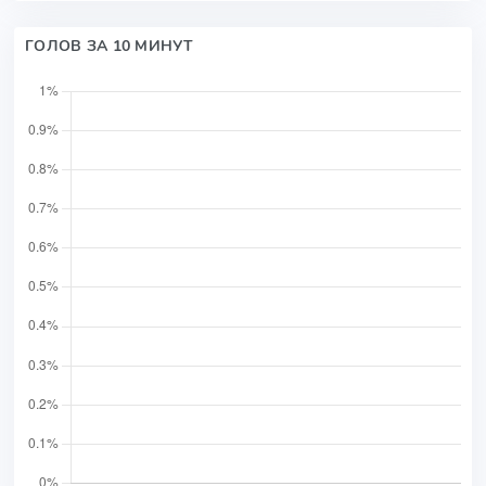
ГОЛОВ ЗА 10 МИНУТ