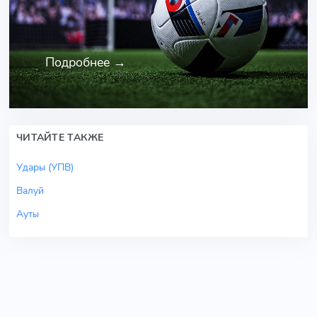
Подробнее →
ЧИТАЙТЕ ТАКЖЕ
Удары (УПВ)
Валуй
Ауты