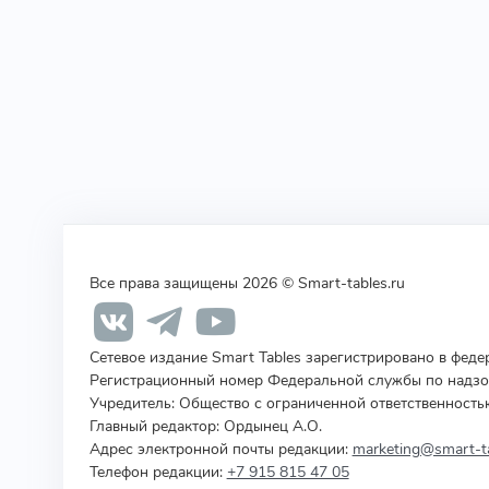
Все права защищены 2026 © Smart-tables.ru
Сетевое издание Smart Tables зарегистрировано в фед
Регистрационный номер Федеральной службы по надзор
Учредитель
:
Общество с ограниченной ответственность
Главный редактор: Ордынец А.О.
Адрес электронной почты редакции:
marketing@smart-ta
Телефон редакции:
+7 915 815 47 05