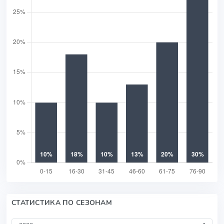
СТАТИСТИКА ПО СЕЗОНАМ