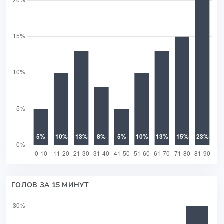
ГОЛОВ ЗА 15 МИНУТ