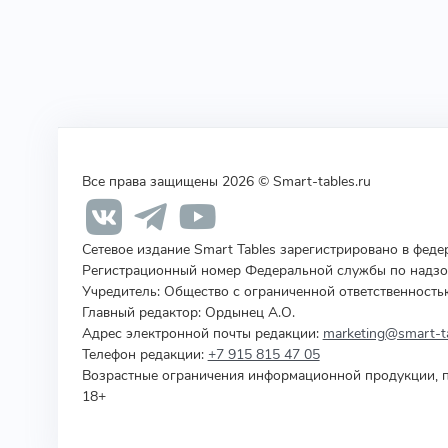
Все права защищены 2026 © Smart-tables.ru
Сетевое издание Smart Tables зарегистрировано в фед
Регистрационный номер Федеральной службы по надзор
Учредитель
:
Общество с ограниченной ответственность
Главный редактор: Ордынец А.О.
Адрес электронной почты редакции:
marketing@smart-ta
Телефон редакции:
+7 915 815 47 05
Возрастные ограничения информационной продукции, п
18+