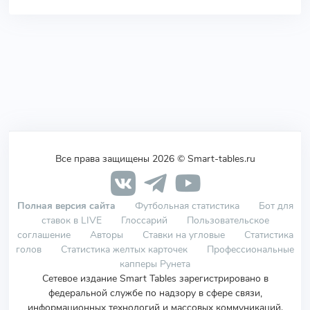
Все права защищены 2026 © Smart-tables.ru
Полная версия сайта
Футбольная статистика
Бот для
ставок в LIVE
Глоссарий
Пользовательское
соглашение
Авторы
Ставки на угловые
Статистика
голов
Статистика желтых карточек
Профессиональные
капперы Рунета
Сетевое издание Smart Tables зарегистрировано в
федеральной службе по надзору в сфере связи,
информационных технологий и массовых коммуникаций.