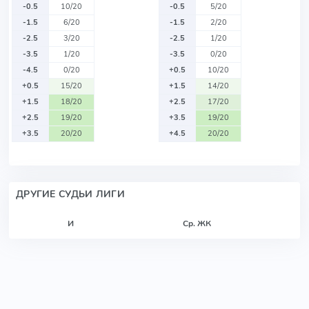
-0.5
10/20
-0.5
5/20
-1.5
6/20
-1.5
2/20
-2.5
3/20
-2.5
1/20
-3.5
1/20
-3.5
0/20
-4.5
0/20
+0.5
10/20
+0.5
15/20
+1.5
14/20
+1.5
18/20
+2.5
17/20
+2.5
19/20
+3.5
19/20
+3.5
20/20
+4.5
20/20
ДРУГИЕ СУДЬИ ЛИГИ
И
Ср. ЖК