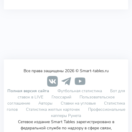
Все права защищены 2026 © Smart-tables.ru
Полная версия сайта
Футбольная статистика
Бот для
ставок в LIVE
Глоссарий
Пользовательское
соглашение
Авторы
Ставки на угловые
Статистика
голов
Статистика желтых карточек
Профессиональные
капперы Рунета
Сетевое издание Smart Tables зарегистрировано в
федеральной службе по надзору в сфере связи,