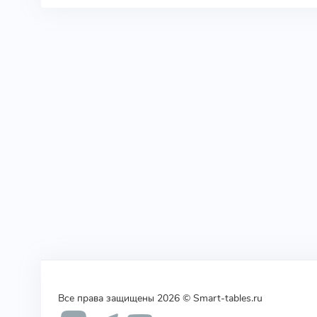
Все права защищены 2026 © Smart-tables.ru