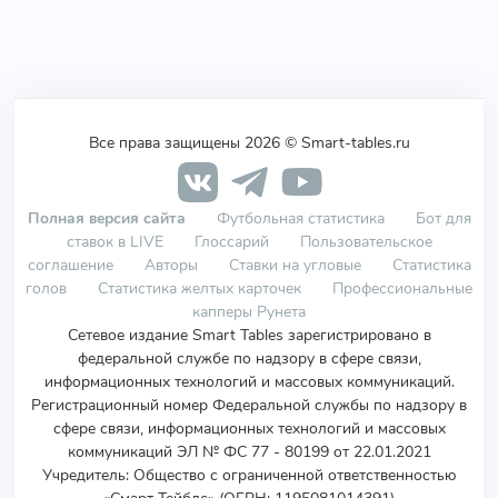
Все права защищены 2026 © Smart-tables.ru
Полная версия сайта
Футбольная статистика
Бот для
ставок в LIVE
Глоссарий
Пользовательское
соглашение
Авторы
Ставки на угловые
Статистика
голов
Статистика желтых карточек
Профессиональные
капперы Рунета
Сетевое издание Smart Tables зарегистрировано в
федеральной службе по надзору в сфере связи,
информационных технологий и массовых коммуникаций.
Регистрационный номер Федеральной службы по надзору в
сфере связи, информационных технологий и массовых
коммуникаций ЭЛ № ФС 77 - 80199 от 22.01.2021
Учредитель
:
Общество с ограниченной ответственностью