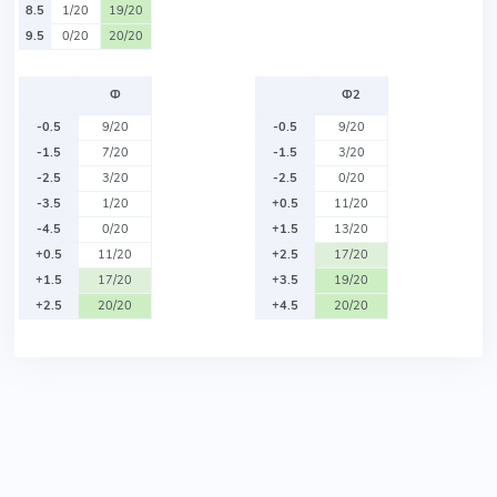
8.5
1/20
19/20
9.5
0/20
20/20
Ф
Ф2
-0.5
9/20
-0.5
9/20
-1.5
7/20
-1.5
3/20
-2.5
3/20
-2.5
0/20
-3.5
1/20
+0.5
11/20
-4.5
0/20
+1.5
13/20
+0.5
11/20
+2.5
17/20
+1.5
17/20
+3.5
19/20
+2.5
20/20
+4.5
20/20