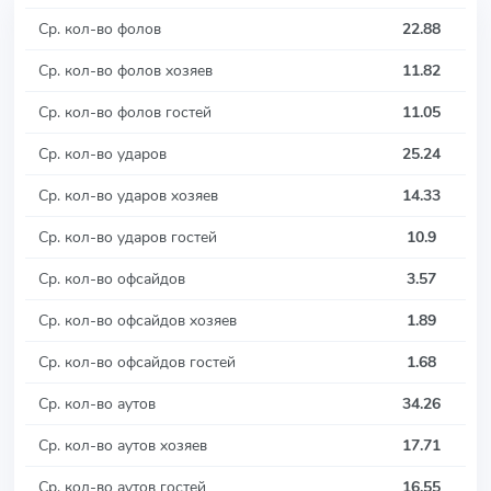
Ср. кол-во фолов
22.88
Ср. кол-во фолов хозяев
11.82
Ср. кол-во фолов гостей
11.05
Ср. кол-во ударов
25.24
Ср. кол-во ударов хозяев
14.33
Ср. кол-во ударов гостей
10.9
Ср. кол-во офсайдов
3.57
Ср. кол-во офсайдов хозяев
1.89
Ср. кол-во офсайдов гостей
1.68
Ср. кол-во аутов
34.26
Ср. кол-во аутов хозяев
17.71
Ср. кол-во аутов гостей
16.55