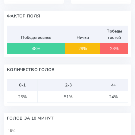
ФАКТОР ПОЛЯ
Победы
Победы хозяев
Ничьи
гостей
48%
29%
23%
КОЛИЧЕСТВО ГОЛОВ
0-1
2-3
4+
25%
51%
24%
ГОЛОВ ЗА 10 МИНУТ