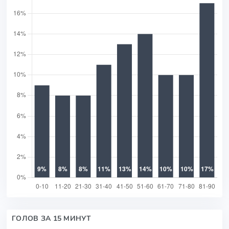
ГОЛОВ ЗА 15 МИНУТ