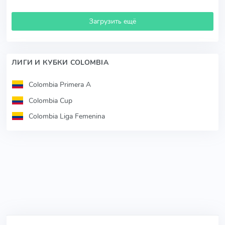
Загрузить ещё
ЛИГИ И КУБКИ COLOMBIA
Colombia Primera A
Colombia Cup
Colombia Liga Femenina