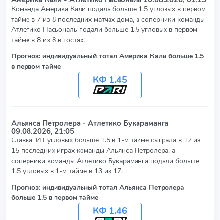
Команда Америка Кали подала больше 1.5 угловых в первом
тайме в 7 из 8 последних матчах дома, а соперники команды
Атлетико Насьональ подали больше 1.5 угловых в первом
тайме в 8 из 8 в гостях.
Прогноз: индивидуальный тотал Америка Кали больше 1.5
в первом тайме
КФ 1.45
Альянса Петролера - Атлетико Букараманга
09.08.2026, 21:05
Ставка 'ИТ угловых больше 1.5 в 1-м тайме сыграла в 12 из
15 последних играх команды Альянса Петролера, а
соперники команды Атлетико Букараманга подали больше
1.5 угловых в 1-м тайме в 13 из 17.
Прогноз: индивидуальный тотал Альянса Петролера
больше 1.5 в первом тайме
КФ 1.46