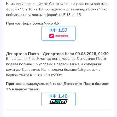
Команда Индепендиенте Санта-Фе проиграла по угловым с
форой -4.5 в 18 из 19 последних игр, а команда Бояка Чико
победила по угловым с форой +4.5 13 из 15.
Прогноз: фора Бояка Чико 4.5
КФ 1.57
Депортиво Пасто - Депортиво Кали
09.08.2026, 01:30
В последних 7 из 9 матчах дома команда Депортиво Пасто
подала больше 1.5 угловых в первом тайме, а соперники
команды Депортиво Кали подали больше 1.5 угловых в
первом тайме в 11 из 13 в гостях.
Прогноз: индивидуальный тотал Депортиво Пасто больше
1.5 в первом тайме
КФ 1.48