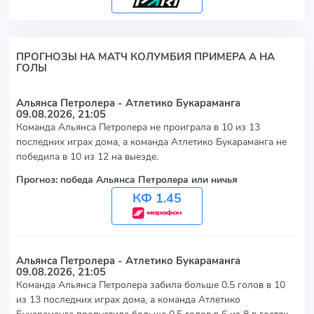
ПРОГНОЗЫ НА МАТЧ КОЛУМБИЯ ПРИМЕРА А НА
ГОЛЫ
Альянса Петролера - Атлетико Букараманга
09.08.2026, 21:05
Команда Альянса Петролера не проиграла в 10 из 13
последних играх дома, а команда Атлетико Букараманга не
победила в 10 из 12 на выезде.
Прогноз: победа Альянса Петролера или ничья
КФ 1.45
Альянса Петролера - Атлетико Букараманга
09.08.2026, 21:05
Команда Альянса Петролера забила больше 0.5 голов в 10
из 13 последних играх дома, а команда Атлетико