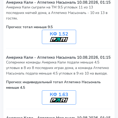
Америка Кали - Атлетико Насьональ
10.08.2026, 01:15
Америка Кали сыграли на ТМ 9.5 угловых 11 из 13
последних матчей дома, а Атлетико Насьональ - 10 из 13 в
гостях.
Прогноз: тотал меньше 9.5
КФ 1.52
Америка Кали - Атлетико Насьональ
10.08.2026, 01:15
Соперники команды Америка Кали подали меньше 4.5
угловых в 8 из 8 последних играх дома, а команда Атлетико
Насьональ подала меньше 4.5 угловых в 9 из 10 на выезде.
Прогноз: индивидуальный тотал Атлетико Насьональ
меньше 4.5
КФ 1.63
Америка Кали - Атлетико Насьональ
10.08.2026, 01:15