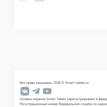
Все права защищены 2026 © Smart-tables.ru
Сетевое издание Smart Tables зарегистрировано в фед
Регистрационный номер Федеральной службы по надзор