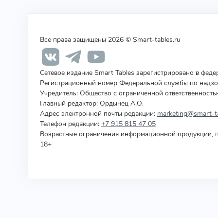
Все права защищены 2026 © Smart-tables.ru
Сетевое издание Smart Tables зарегистрировано в фед
Регистрационный номер Федеральной службы по надзор
Учредитель
:
Общество с ограниченной ответственность
Главный редактор: Ордынец А.О.
Адрес электронной почты редакции:
marketing@smart-ta
Телефон редакции:
+7 915 815 47 05
Возрастные ограничения информационной продукции, п
18+