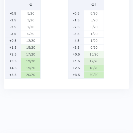
Ф
Ф2
-0.5
5/20
-0.5
8/20
-1.5
3/20
-1.5
5/20
-2.5
2/20
-2.5
3/20
-3.5
0/20
-3.5
1/20
+0.5
12/20
-4.5
1/20
+1.5
15/20
-5.5
0/20
+2.5
17/20
+0.5
15/20
+3.5
19/20
+1.5
17/20
+4.5
19/20
+2.5
18/20
+5.5
20/20
+3.5
20/20