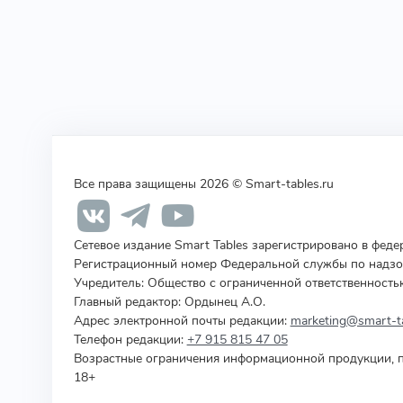
Все права защищены 2026 © Smart-tables.ru
Сетевое издание Smart Tables зарегистрировано в фед
Регистрационный номер Федеральной службы по надзор
Учредитель
:
Общество с ограниченной ответственность
Главный редактор: Ордынец А.О.
Адрес электронной почты редакции:
marketing@smart-ta
Телефон редакции:
+7 915 815 47 05
Возрастные ограничения информационной продукции, п
18+