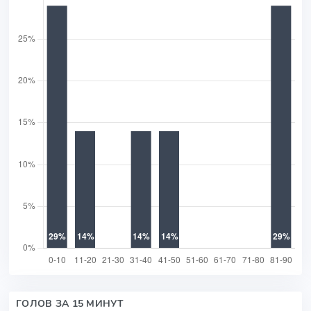
ГОЛОВ ЗА 15 МИНУТ