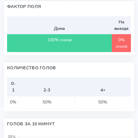
ФАКТОР ПОЛЯ
На
Дома
выезде
100% очков
0%
очков
КОЛИЧЕСТВО ГОЛОВ
0-
1
2-3
4+
0%
50%
50%
ГОЛОВ ЗА 10 МИНУТ