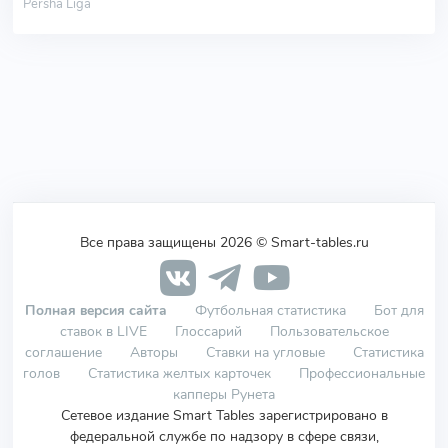
Persha Liga
Все права защищены 2026 © Smart-tables.ru
Полная версия сайта
Футбольная статистика
Бот для
ставок в LIVE
Глоссарий
Пользовательское
соглашение
Авторы
Ставки на угловые
Статистика
голов
Статистика желтых карточек
Профессиональные
капперы Рунета
Сетевое издание Smart Tables зарегистрировано в
федеральной службе по надзору в сфере связи,