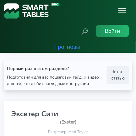
Войти
Прогнозы
Первый раз в этом разделе?
Читать
Подготовили для вас пошаговый гайд, и видео
статью
для тех, кто любит наглядные инструкции
Эксетер Сити
(Exeter)
Гл. тренер: Matt Taylor