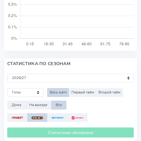
СТАТИСТИКА ПО СЕЗОНАМ
Весь матч
Первый тайм
Второй тайм
Дома
На выезде
Все
Статистика обновлена