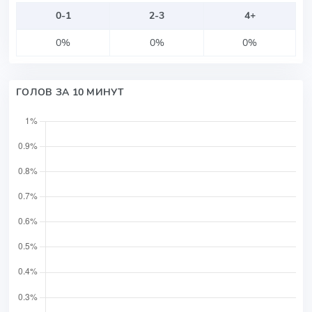
0-1
2-3
4+
0%
0%
0%
ГОЛОВ ЗА 10 МИНУТ