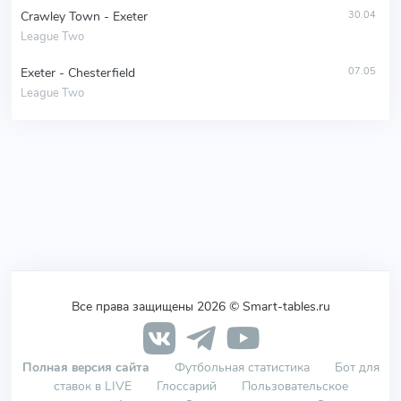
Crawley Town - Exeter
30.04
League Two
Exeter - Chesterfield
07.05
League Two
Все права защищены 2026 © Smart-tables.ru
Полная версия сайта
Футбольная статистика
Бот для
ставок в LIVE
Глоссарий
Пользовательское