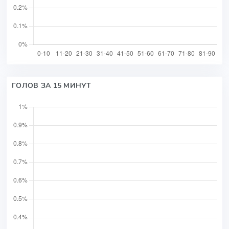
ГОЛОВ ЗА 15 МИНУТ