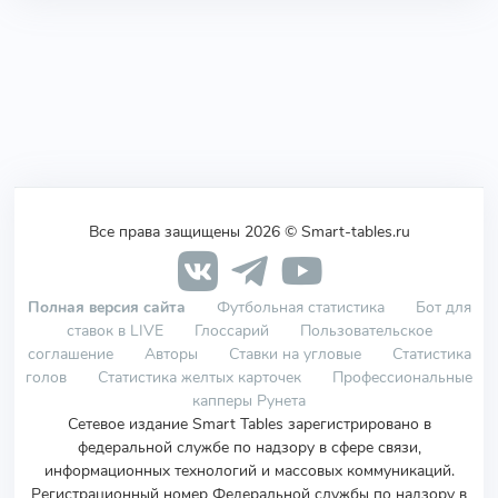
Все права защищены 2026 © Smart-tables.ru
Полная версия сайта
Футбольная статистика
Бот для
ставок в LIVE
Глоссарий
Пользовательское
соглашение
Авторы
Ставки на угловые
Статистика
голов
Статистика желтых карточек
Профессиональные
капперы Рунета
Сетевое издание Smart Tables зарегистрировано в
федеральной службе по надзору в сфере связи,
информационных технологий и массовых коммуникаций.
Регистрационный номер Федеральной службы по надзору в