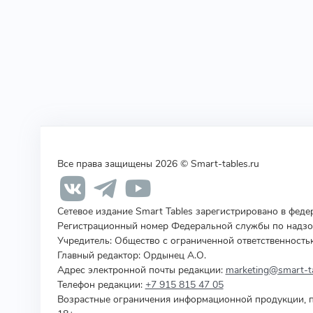
Все права защищены 2026 © Smart-tables.ru
Сетевое издание Smart Tables зарегистрировано в фед
Регистрационный номер Федеральной службы по надзор
Учредитель
:
Общество с ограниченной ответственность
Главный редактор: Ордынец А.О.
Адрес электронной почты редакции:
marketing@smart-ta
Телефон редакции:
+7 915 815 47 05
Возрастные ограничения информационной продукции, п