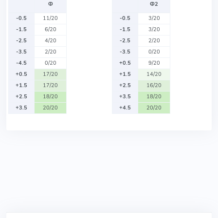
Ф
Ф2
-0.5
11/20
-0.5
3/20
-1.5
6/20
-1.5
3/20
-2.5
4/20
-2.5
2/20
-3.5
2/20
-3.5
0/20
-4.5
0/20
+0.5
9/20
+0.5
17/20
+1.5
14/20
+1.5
17/20
+2.5
16/20
+2.5
18/20
+3.5
18/20
+3.5
20/20
+4.5
20/20