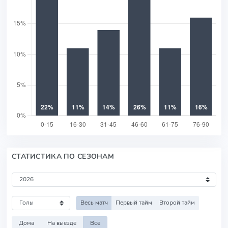
СТАТИСТИКА ПО СЕЗОНАМ
Весь матч
Первый тайм
Второй тайм
Дома
На выезде
Все