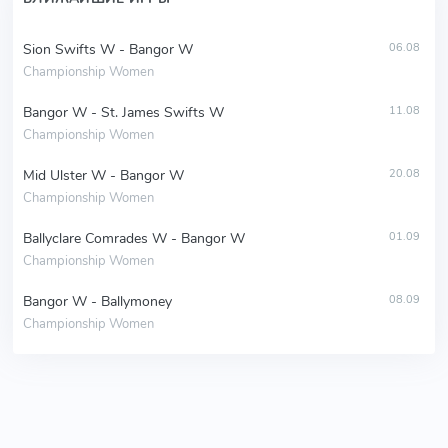
Sion Swifts W - Bangor W
06.08
Championship Women
Bangor W - St. James Swifts W
11.08
Championship Women
Mid Ulster W - Bangor W
20.08
Championship Women
Ballyclare Comrades W - Bangor W
01.09
Championship Women
Bangor W - Ballymoney
08.09
Championship Women