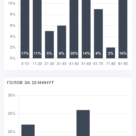
ГОЛОВ ЗА 15 МИНУТ