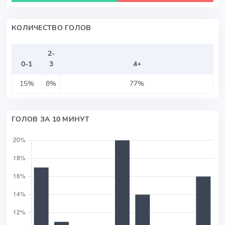
КОЛИЧЕСТВО ГОЛОВ
2-
0-1
3
4+
15%
8%
77%
ГОЛОВ ЗА 10 МИНУТ