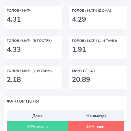
ГОЛОВ / МАТЧ
ГОЛОВ / МАТЧ (ДОМА)
4.31
4.29
ГОЛОВ / МАТЧ (В ГОСТЯХ)
ГОЛОВ / МАТЧ (1-Й ТАЙМ)
4.33
1.91
ГОЛОВ / МАТЧ (2-Й ТАЙМ)
МИНУТ / ГОЛ
2.18
20.89
ФАКТОР ПОЛЯ
Дома
На выезде
52% очков
48% очков